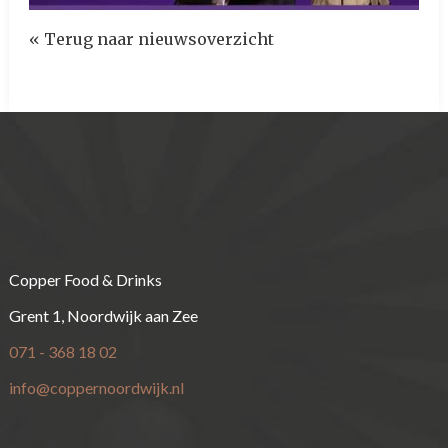
« Terug naar nieuwsoverzicht
Copper Food & Drinks
Grent 1, Noordwijk aan Zee
071 - 368 18 02
info@coppernoordwijk.nl