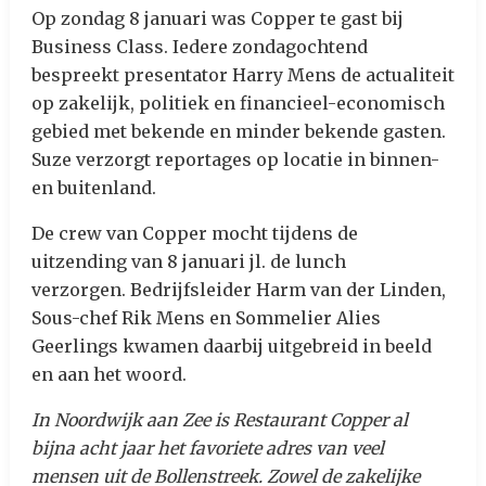
Op zondag 8 januari was Copper te gast bij
Business Class.
Iedere zondagochtend
bespreekt presentator Harry Mens de actualiteit
op zakelijk, politiek en financieel-economisch
gebied met bekende en minder bekende gasten.
Suze verzorgt reportages op locatie in binnen-
en buitenland.
De crew van Copper mocht tijdens de
uitzending van 8 januari jl. de lunch
verzorgen. Bedrijfsleider Harm van der Linden,
Sous-chef Rik Mens en Sommelier Alies
Geerlings kwamen daarbij uitgebreid in beeld
en aan het woord.
In Noordwijk aan Zee is Restaurant Copper al
bijna acht jaar het favoriete adres van veel
mensen uit de Bollenstreek. Zowel de zakelijke