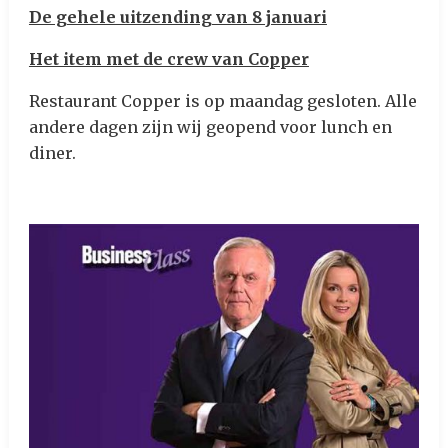
De gehele uitzending van 8 januari
Het item met de crew van Copper
Restaurant Copper is op maandag gesloten. Alle
andere dagen zijn wij geopend voor lunch en
diner.