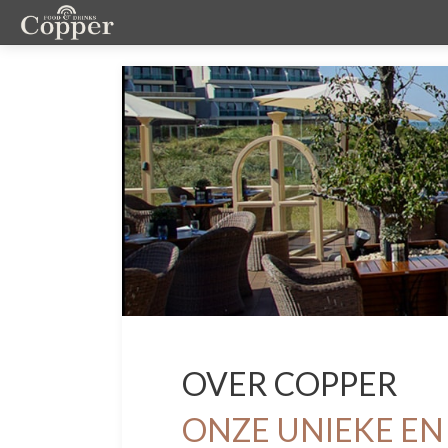
OVER COPPER
ONZE UNIEKE EN