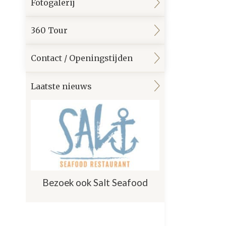
Fotogalerij
360 Tour
Contact / Openingstijden
Laatste nieuws
Bezoek ook Salt Seafood