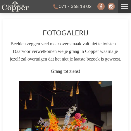
071 - 368 18 02
FOTOGALERIJ
Beelden zeggen veel maar over smaak valt niet te twisten…
Daarvoor verwelkomen we je graag in Copper waarna je
jezelf zal overtuigen dat het niet je laatste bezoek is geweest.
Graag tot ziens!