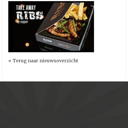
« Terug naar nieuwsoverzicht