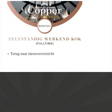
« Terug naar nieuwsoverzicht