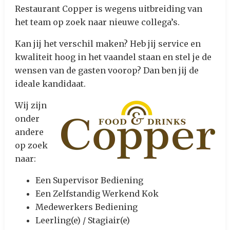
Restaurant Copper is wegens uitbreiding van
het team op zoek naar nieuwe collega’s.
Kan jij het verschil maken? Heb jij service en
kwaliteit hoog in het vaandel staan en stel je de
wensen van de gasten voorop? Dan ben jij de
ideale kandidaat.
Wij zijn
onder
andere
op zoek
naar:
Een Supervisor Bediening
Een Zelfstandig Werkend Kok
Medewerkers Bediening
Leerling(e) / Stagiair(e)