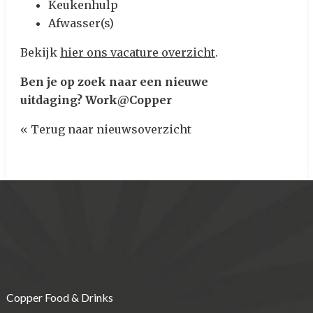
Keukenhulp
Afwasser(s)
Bekijk
hier ons vacature overzicht
.
Ben je op zoek naar een nieuwe
uitdaging?
Work@Copper
« Terug naar nieuwsoverzicht
Copper Food & Drinks