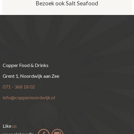
Bezoek ook Salt Seafood
Copper Food & Drinks
Grent 1, Noordwijk aan Zee
071 - 368 18 02
info@coppernoordwijk.nl
Like
us