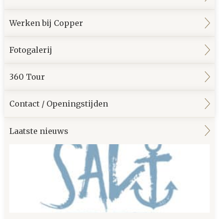
Werken bij Copper
Fotogalerij
360 Tour
Contact / Openingstijden
Laatste nieuws