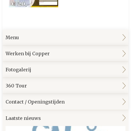
Menu
Werken bij Copper
Fotogalerij
360 Tour
Contact / Openingstijden
Laatste nieuws