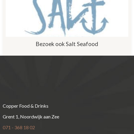
Bezoek ook Salt Seafood
Copper Food & Drinks
Grent 1, Noordwijk aan Zee
071 - 368 18 02