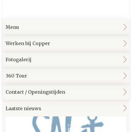
Menu
Werken bij Copper
Fotogalerij
360 Tour
Contact / Openingstijden
Laatste nieuws