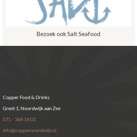
Bezoek ook Salt Seafood
Copper Food & Drinks
Grent 1, Noordwijk aan Zee
071 - 368 18 02
info@coppernoordwijk.nl