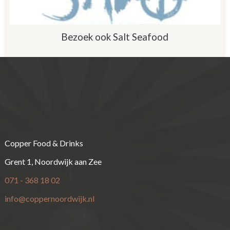
Bezoek ook Salt Seafood
Copper Food & Drinks
Grent 1, Noordwijk aan Zee
071 - 368 18 02
info@coppernoordwijk.nl