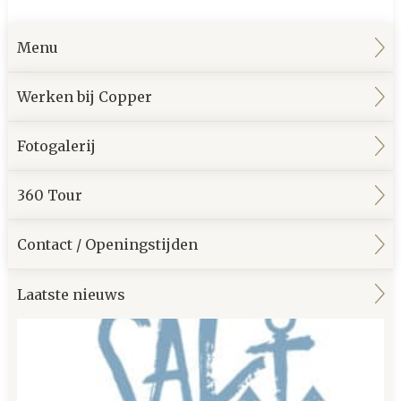
Menu
Werken bij Copper
Fotogalerij
360 Tour
Contact / Openingstijden
Laatste nieuws