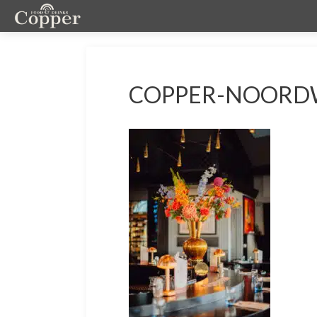
COPPER-NOORD