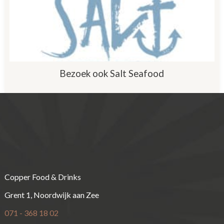
Bezoek ook Salt Seafood
Copper Food & Drinks
Grent 1, Noordwijk aan Zee
071 - 368 18 02