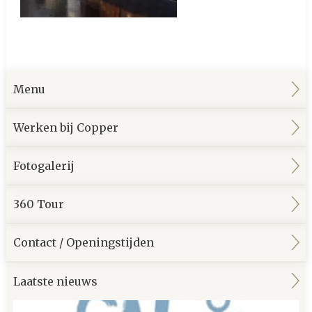
Menu
Werken bij Copper
Fotogalerij
360 Tour
Contact / Openingstijden
Laatste nieuws